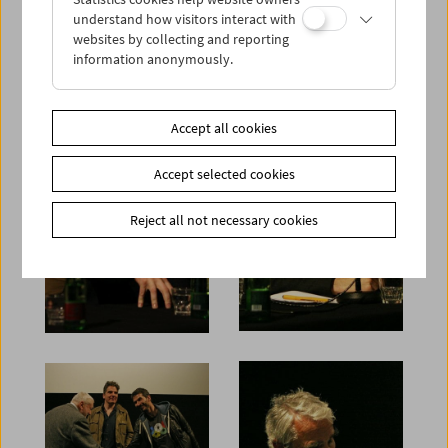
understand how visitors interact with
websites by collecting and reporting
information anonymously.
Accept all cookies
Accept selected cookies
Reject all not necessary cookies