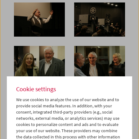
Cookie settings
We use cookies to analyze the use of our website and to
provide social media features. In addition, with your
consent, integrated third-party providers (e.g., social
networks, external media, or analytics services) may use
cookies to personalize content and ads and to evaluate
your use of our website. These providers may combine
the data collected in this process with other information