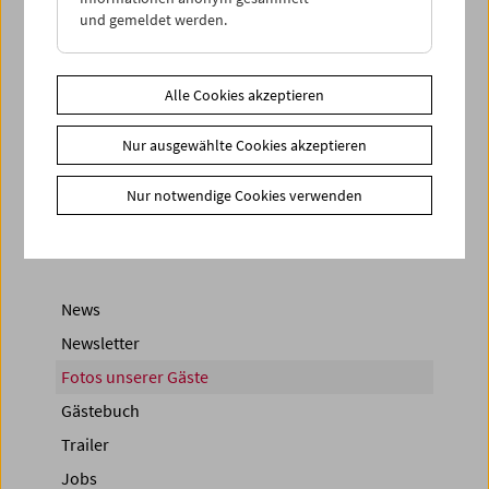
und gemeldet werden.
Alle Cookies akzeptieren
< zurück zur Übersicht
Nur ausgewählte Cookies akzeptieren
Share on
Nur notwendige Cookies verwenden
News
Newsletter
Fotos unserer Gäste
Gästebuch
Trailer
Jobs