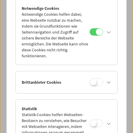
Notwendige Cookies
Notwendige Cookies helfen dabei,
eine Webseite nutzbar zu machen,
indem sie Grundfunktionen wie
Seitennavigation und Zugriff auf
sichere Bereiche der Webseite
ermöglichen. Die Webseite kann ohne
diese Cookies nicht richtig
funktionieren.
Drittanbieter Cookies
Statistik
Statistik-Cookies helfen Webseiten-
Besitzern zu verstehen, wie Besucher
mit Webseiten interagieren, indem
Informationen anonym gesammelt