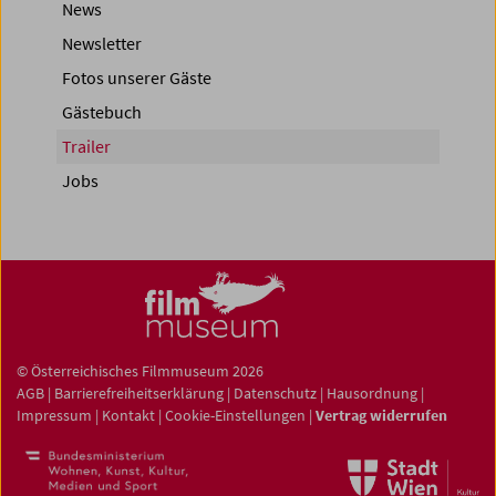
News
Newsletter
Fotos unserer Gäste
Gästebuch
Trailer
Jobs
© Österreichisches Filmmuseum 2026
AGB
|
Barrierefreiheitserklärung
|
Datenschutz
|
Hausordnung
|
Impressum
|
Kontakt
|
Cookie-Einstellungen
|
Vertrag widerrufen