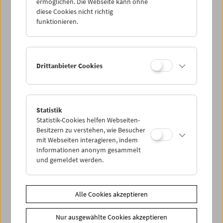
ermöglichen. Die Webseite kann ohne
diese Cookies nicht richtig
funktionieren.
Drittanbieter Cookies
Statistik
Statistik-Cookies helfen Webseiten-
Besitzern zu verstehen, wie Besucher
< zurück zur Übersicht
mit Webseiten interagieren, indem
Informationen anonym gesammelt
Share on
und gemeldet werden.
Alle Cookies akzeptieren
Nur ausgewählte Cookies akzeptieren
News