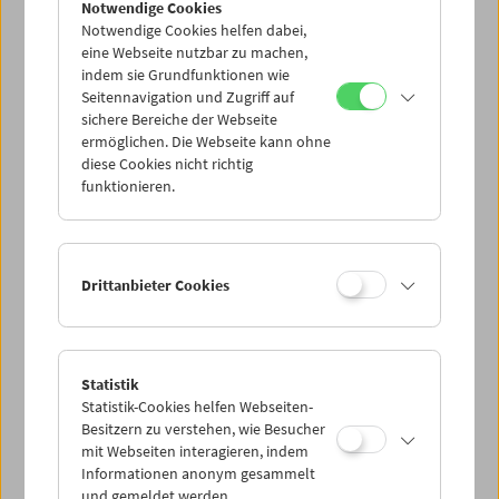
Notwendige Cookies
Notwendige Cookies helfen dabei,
eine Webseite nutzbar zu machen,
indem sie Grundfunktionen wie
Seitennavigation und Zugriff auf
sichere Bereiche der Webseite
ermöglichen. Die Webseite kann ohne
diese Cookies nicht richtig
funktionieren.
Drittanbieter Cookies
Statistik
Statistik-Cookies helfen Webseiten-
Besitzern zu verstehen, wie Besucher
mit Webseiten interagieren, indem
Informationen anonym gesammelt
und gemeldet werden.