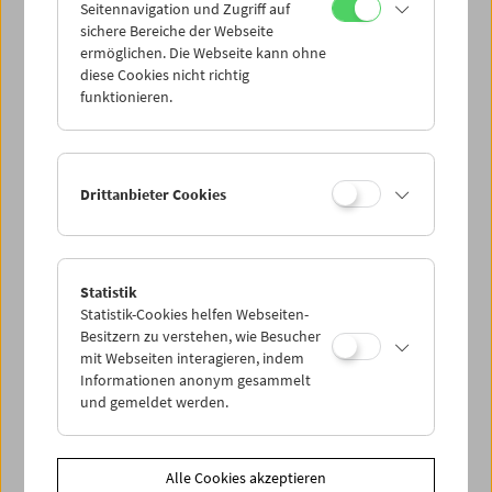
Seitennavigation und Zugriff auf
sichere Bereiche der Webseite
ermöglichen. Die Webseite kann ohne
diese Cookies nicht richtig
funktionieren.
Drittanbieter Cookies
Statistik
Statistik-Cookies helfen Webseiten-
Besitzern zu verstehen, wie Besucher
mit Webseiten interagieren, indem
Informationen anonym gesammelt
< zurück zur Übersicht
und gemeldet werden.
Share on
Alle Cookies akzeptieren