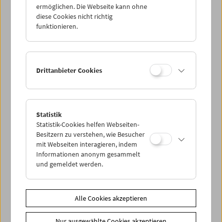
ermöglichen. Die Webseite kann ohne
diese Cookies nicht richtig
funktionieren.
Drittanbieter Cookies
Statistik
Statistik-Cookies helfen Webseiten-
Besitzern zu verstehen, wie Besucher
< zurück zur Übersicht
mit Webseiten interagieren, indem
Informationen anonym gesammelt
und gemeldet werden.
Share on
Alle Cookies akzeptieren
Nur ausgewählte Cookies akzeptieren