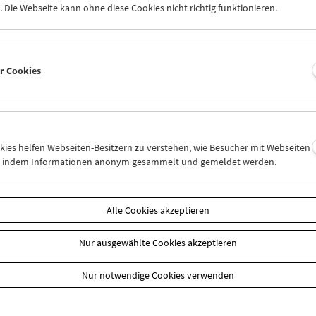
 Die Webseite kann ohne diese Cookies nicht richtig funktionieren.
er Cookies
okies helfen Webseiten-Besitzern zu verstehen, wie Besucher mit Webseiten
n, indem Informationen anonym gesammelt und gemeldet werden.
Alle Cookies akzeptieren
Nur ausgewählte Cookies akzeptieren
Nur notwendige Cookies verwenden
k zur Übersicht
n