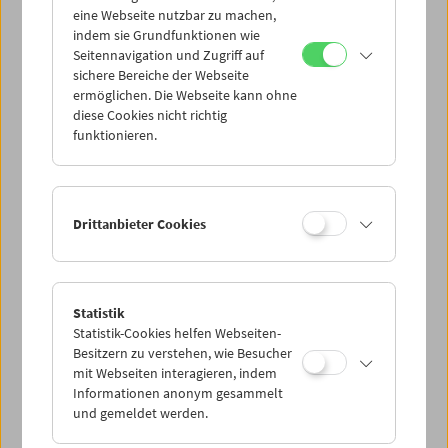
eine Webseite nutzbar zu machen,
indem sie Grundfunktionen wie
Seitennavigation und Zugriff auf
sichere Bereiche der Webseite
ermöglichen. Die Webseite kann ohne
diese Cookies nicht richtig
funktionieren.
Drittanbieter Cookies
Statistik
Statistik-Cookies helfen Webseiten-
Besitzern zu verstehen, wie Besucher
mit Webseiten interagieren, indem
Informationen anonym gesammelt
und gemeldet werden.