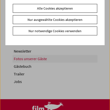
< zurück zur Übersicht
Alle Cookies akzeptieren
Share on
Nur ausgewählte Cookies akzeptieren
Nur notwendige Cookies verwenden
News
Newsletter
Fotos unserer Gäste
Gästebuch
Trailer
Jobs