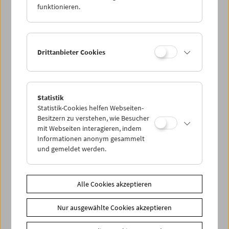
funktionieren.
Drittanbieter Cookies
Statistik
Statistik-Cookies helfen Webseiten-
Besitzern zu verstehen, wie Besucher
mit Webseiten interagieren, indem
Informationen anonym gesammelt
und gemeldet werden.
Alle Cookies akzeptieren
Nur ausgewählte Cookies akzeptieren