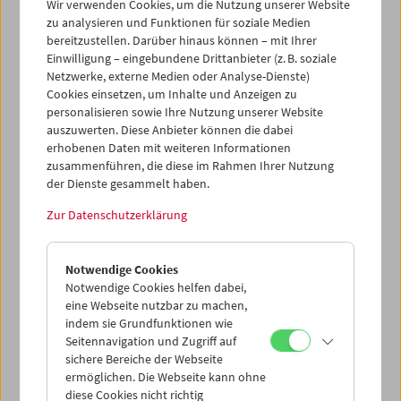
Wir verwenden Cookies, um die Nutzung unserer Website
zu analysieren und Funktionen für soziale Medien
bereitzustellen. Darüber hinaus können – mit Ihrer
Einwilligung – eingebundene Drittanbieter (z. B. soziale
Netzwerke, externe Medien oder Analyse-Dienste)
Cookies einsetzen, um Inhalte und Anzeigen zu
personalisieren sowie Ihre Nutzung unserer Website
auszuwerten. Diese Anbieter können die dabei
erhobenen Daten mit weiteren Informationen
zusammenführen, die diese im Rahmen Ihrer Nutzung
der Dienste gesammelt haben.
Zur Datenschutzerklärung
Notwendige Cookies
Notwendige Cookies helfen dabei,
eine Webseite nutzbar zu machen,
indem sie Grundfunktionen wie
Seitennavigation und Zugriff auf
sichere Bereiche der Webseite
ermöglichen. Die Webseite kann ohne
diese Cookies nicht richtig