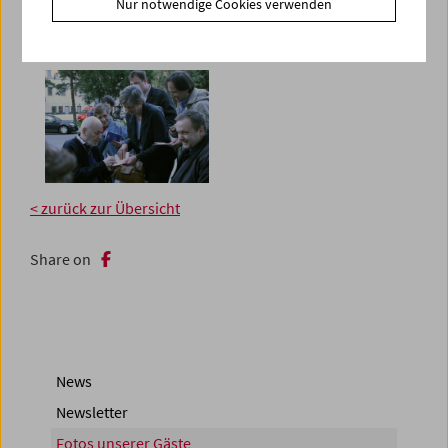
Nur notwendige Cookies verwenden
< zurück zur Übersicht
Share on
News
Newsletter
Fotos unserer Gäste