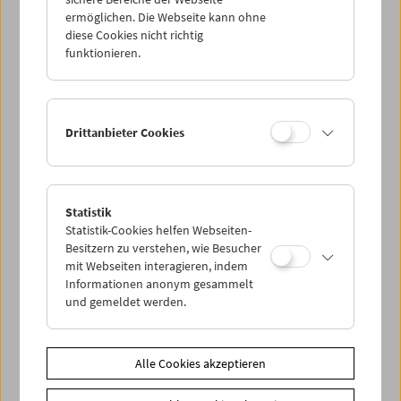
ermöglichen. Die Webseite kann ohne
diese Cookies nicht richtig
funktionieren.
Drittanbieter Cookies
Statistik
Statistik-Cookies helfen Webseiten-
Besitzern zu verstehen, wie Besucher
mit Webseiten interagieren, indem
< zurück zur Übersicht
Informationen anonym gesammelt
und gemeldet werden.
Share on
Alle Cookies akzeptieren