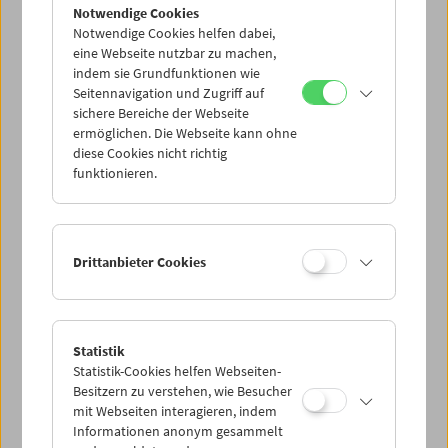
Notwendige Cookies
Notwendige Cookies helfen dabei,
eine Webseite nutzbar zu machen,
indem sie Grundfunktionen wie
Seitennavigation und Zugriff auf
sichere Bereiche der Webseite
ermöglichen. Die Webseite kann ohne
diese Cookies nicht richtig
funktionieren.
Drittanbieter Cookies
Statistik
Statistik-Cookies helfen Webseiten-
Besitzern zu verstehen, wie Besucher
mit Webseiten interagieren, indem
Informationen anonym gesammelt