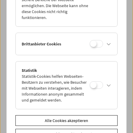
ermöglichen. Die Webseite kann ohne
diese Cookies nicht richtig
funktionieren.
Drittanbieter Cookies
Statistik
Statistik-Cookies helfen Webseiten-
Besitzern zu verstehen, wie Besucher
mit Webseiten interagieren, indem
< zurück zur Übersicht
Informationen anonym gesammelt
und gemeldet werden.
Share on
Alle Cookies akzeptieren