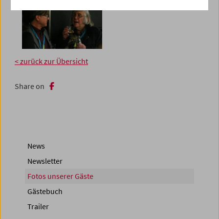
< zurück zur Übersicht
Share on
News
Newsletter
Fotos unserer Gäste
Gästebuch
Trailer