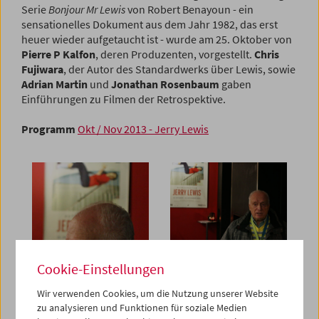
Serie
Bonjour Mr Lewis
von Robert Benayoun - ein
sensationelles Dokument aus dem Jahr 1982, das erst
heuer wieder aufgetaucht ist - wurde am 25. Oktober von
Pierre P Kalfon
, deren Produzenten, vorgestellt.
Chris
Fujiwara
, der Autor des Standardwerks über Lewis, sowie
Adrian Martin
und
Jonathan Rosenbaum
gaben
Einführungen zu Filmen der Retrospektive.
Programm
Okt / Nov 2013 - Jerry Lewis
Cookie-Einstellungen
Wir verwenden Cookies, um die Nutzung unserer Website
zu analysieren und Funktionen für soziale Medien