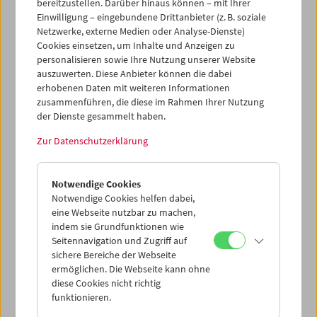
bereitzustellen. Darüber hinaus können – mit Ihrer
Einwilligung – eingebundene Drittanbieter (z. B. soziale
Netzwerke, externe Medien oder Analyse-Dienste)
Cookies einsetzen, um Inhalte und Anzeigen zu
personalisieren sowie Ihre Nutzung unserer Website
auszuwerten. Diese Anbieter können die dabei
erhobenen Daten mit weiteren Informationen
zusammenführen, die diese im Rahmen Ihrer Nutzung
der Dienste gesammelt haben.
Zur Datenschutzerklärung
Notwendige Cookies
Notwendige Cookies helfen dabei,
eine Webseite nutzbar zu machen,
indem sie Grundfunktionen wie
Seitennavigation und Zugriff auf
sichere Bereiche der Webseite
ermöglichen. Die Webseite kann ohne
diese Cookies nicht richtig
funktionieren.