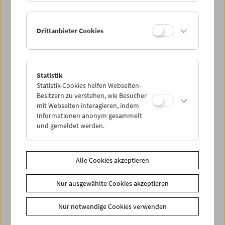
Drittanbieter Cookies
Statistik
Statistik-Cookies helfen Webseiten-
Besitzern zu verstehen, wie Besucher
mit Webseiten interagieren, indem
Informationen anonym gesammelt
und gemeldet werden.
Alle Cookies akzeptieren
Nur ausgewählte Cookies akzeptieren
Nur notwendige Cookies verwenden