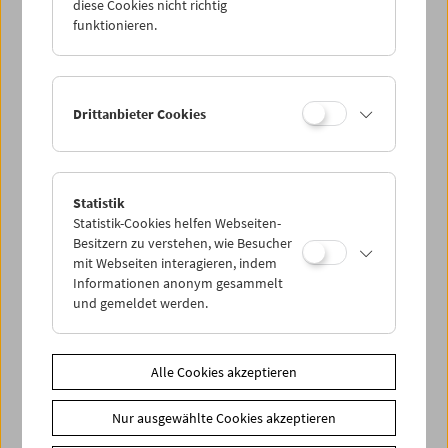
diese Cookies nicht richtig
funktionieren.
Drittanbieter Cookies
Statistik
Statistik-Cookies helfen Webseiten-
< zurück zur Übersicht
Besitzern zu verstehen, wie Besucher
mit Webseiten interagieren, indem
Share on
Informationen anonym gesammelt
und gemeldet werden.
Alle Cookies akzeptieren
News
Nur ausgewählte Cookies akzeptieren
Newsletter