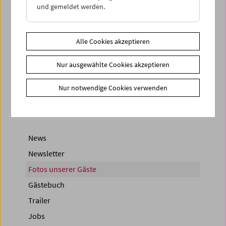
und gemeldet werden.
Alle Cookies akzeptieren
< zurück zur Übersicht
Nur ausgewählte Cookies akzeptieren
Share on
Nur notwendige Cookies verwenden
News
Newsletter
Fotos unserer Gäste
Gästebuch
Trailer
Jobs