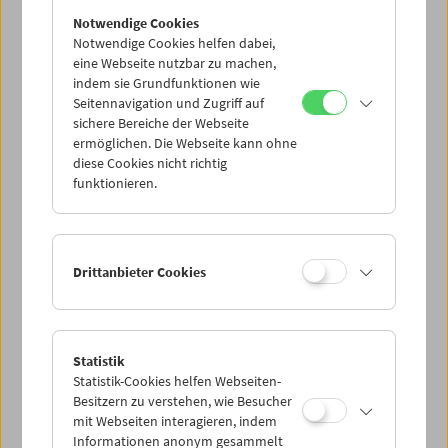
Notwendige Cookies
Notwendige Cookies helfen dabei,
eine Webseite nutzbar zu machen,
indem sie Grundfunktionen wie
Seitennavigation und Zugriff auf
sichere Bereiche der Webseite
ermöglichen. Die Webseite kann ohne
diese Cookies nicht richtig
funktionieren.
Drittanbieter Cookies
Statistik
Statistik-Cookies helfen Webseiten-
Besitzern zu verstehen, wie Besucher
mit Webseiten interagieren, indem
Informationen anonym gesammelt