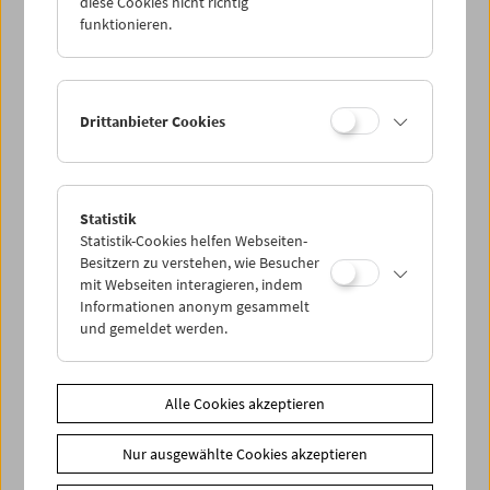
diese Cookies nicht richtig
funktionieren.
Drittanbieter Cookies
Statistik
Statistik-Cookies helfen Webseiten-
< zurück zur Übersicht
Besitzern zu verstehen, wie Besucher
mit Webseiten interagieren, indem
Share on
Informationen anonym gesammelt
und gemeldet werden.
Alle Cookies akzeptieren
News
Nur ausgewählte Cookies akzeptieren
Newsletter