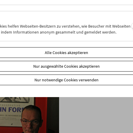
okies helfen Webseiten-Besitzern zu verstehen, wie Besucher mit Webseiten
n, indem Informationen anonym gesammelt und gemeldet werden.
Alle Cookies akzeptieren
Nur ausgewählte Cookies akzeptieren
Nur notwendige Cookies verwenden