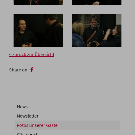
< zurück zur Übersicht
Share on
News
Newsletter
Fotos unserer Gäste
Gästebuch