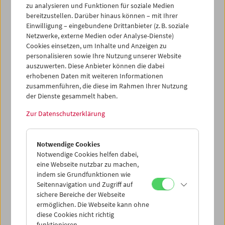
zu analysieren und Funktionen für soziale Medien
bereitzustellen. Darüber hinaus können – mit Ihrer
Einwilligung – eingebundene Drittanbieter (z. B. soziale
Netzwerke, externe Medien oder Analyse-Dienste)
Cookies einsetzen, um Inhalte und Anzeigen zu
personalisieren sowie Ihre Nutzung unserer Website
auszuwerten. Diese Anbieter können die dabei
erhobenen Daten mit weiteren Informationen
zusammenführen, die diese im Rahmen Ihrer Nutzung
der Dienste gesammelt haben.
Zur Datenschutzerklärung
Notwendige Cookies
Notwendige Cookies helfen dabei,
eine Webseite nutzbar zu machen,
indem sie Grundfunktionen wie
Seitennavigation und Zugriff auf
sichere Bereiche der Webseite
ermöglichen. Die Webseite kann ohne
diese Cookies nicht richtig
funktionieren.