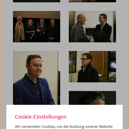
Cookie-Einstellungen
Wir verwenden Cookies, um die Nutzung unserer Website