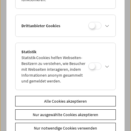
Drittanbieter Cookies
Statistik
Statistik-Cookies helfen Webseiten-
Besitzern zu verstehen, wie Besucher
mit Webseiten interagieren, indem
Informationen anonym gesammelt
und gemeldet werden.
Alle Cookies akzeptieren
Nur ausgewählte Cookies akzeptieren
Nur notwendige Cookies verwenden