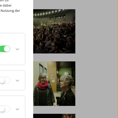
e dabei
 Nutzung der