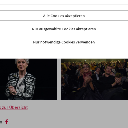
Alle Cookies akzeptieren
Nur ausgewählte Cookies akzeptieren
Nur notwendige Cookies verwenden
k zur Übersicht
n