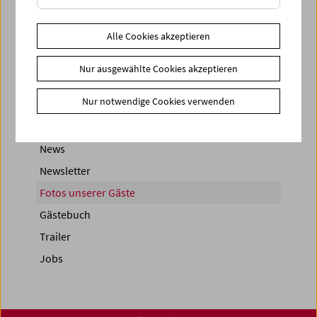
< zurück zur Übersicht
Alle Cookies akzeptieren
Share on
Nur ausgewählte Cookies akzeptieren
Nur notwendige Cookies verwenden
News
Newsletter
Fotos unserer Gäste
Gästebuch
Trailer
Jobs