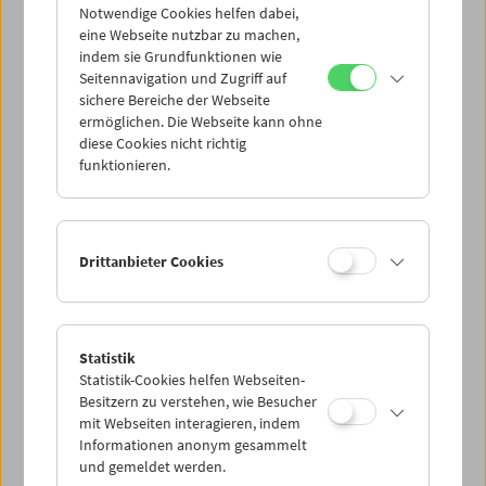
Notwendige Cookies helfen dabei,
eine Webseite nutzbar zu machen,
indem sie Grundfunktionen wie
Seitennavigation und Zugriff auf
sichere Bereiche der Webseite
ermöglichen. Die Webseite kann ohne
diese Cookies nicht richtig
funktionieren.
Drittanbieter Cookies
Statistik
Statistik-Cookies helfen Webseiten-
Besitzern zu verstehen, wie Besucher
mit Webseiten interagieren, indem
Informationen anonym gesammelt
und gemeldet werden.