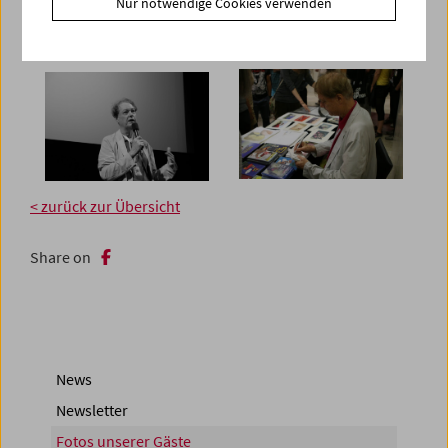
Nur notwendige Cookies verwenden
< zurück zur Übersicht
Share on
News
Newsletter
Fotos unserer Gäste