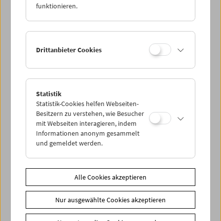
funktionieren.
Drittanbieter Cookies
Statistik
Statistik-Cookies helfen Webseiten-
Besitzern zu verstehen, wie Besucher
mit Webseiten interagieren, indem
Informationen anonym gesammelt
und gemeldet werden.
Alle Cookies akzeptieren
Nur ausgewählte Cookies akzeptieren