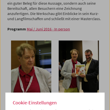
ein guter Beleg für diese Aussage, sondern auch seine
Bereitschaft, allen Besuchern eine Zeichnung
anzufertigen. Die Werkschau gibt Einblicke in sein Kurz-
und Langfilmschaffen und schließt mit einer Masterclass.
Programm
Mai / Juni 2016 - In person
Cookie-Einstellungen