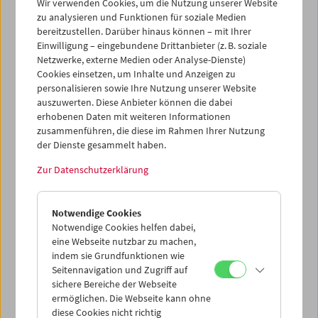
Wir verwenden Cookies, um die Nutzung unserer Website
zu analysieren und Funktionen für soziale Medien
bereitzustellen. Darüber hinaus können – mit Ihrer
Einwilligung – eingebundene Drittanbieter (z. B. soziale
Netzwerke, externe Medien oder Analyse-Dienste)
Cookies einsetzen, um Inhalte und Anzeigen zu
personalisieren sowie Ihre Nutzung unserer Website
auszuwerten. Diese Anbieter können die dabei
erhobenen Daten mit weiteren Informationen
zusammenführen, die diese im Rahmen Ihrer Nutzung
der Dienste gesammelt haben.
Zur Datenschutzerklärung
Notwendige Cookies
Notwendige Cookies helfen dabei,
eine Webseite nutzbar zu machen,
indem sie Grundfunktionen wie
Seitennavigation und Zugriff auf
sichere Bereiche der Webseite
ermöglichen. Die Webseite kann ohne
diese Cookies nicht richtig