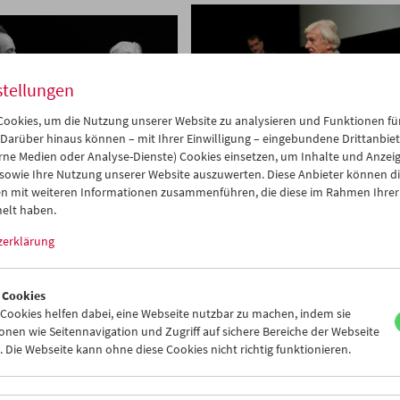
stellungen
ookies, um die Nutzung unserer Website zu analysieren und Funktionen für
 Darüber hinaus können – mit Ihrer Einwilligung – eingebundene Drittanbieter
rne Medien oder Analyse-Dienste) Cookies einsetzen, um Inhalte und Anzei
 sowie Ihre Nutzung unserer Website auszuwerten. Diese Anbieter können di
n mit weiteren Informationen zusammenführen, die diese im Rahmen Ihrer
elt haben.
zerklärung
 Cookies
ookies helfen dabei, eine Webseite nutzbar zu machen, indem sie
nen wie Seitennavigation und Zugriff auf sichere Bereiche der Webseite
 Die Webseite kann ohne diese Cookies nicht richtig funktionieren.