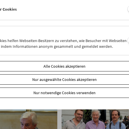
er Cookies
okies helfen Webseiten-Besitzern zu verstehen, wie Besucher mit Webseiten
n, indem Informationen anonym gesammelt und gemeldet werden.
Alle Cookies akzeptieren
Nur ausgewählte Cookies akzeptieren
Nur notwendige Cookies verwenden