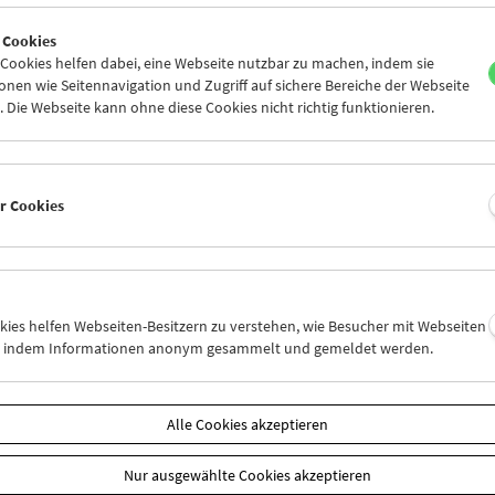
 Cookies
ookies helfen dabei, eine Webseite nutzbar zu machen, indem sie
nen wie Seitennavigation und Zugriff auf sichere Bereiche der Webseite
 Die Webseite kann ohne diese Cookies nicht richtig funktionieren.
er Cookies
okies helfen Webseiten-Besitzern zu verstehen, wie Besucher mit Webseiten
n, indem Informationen anonym gesammelt und gemeldet werden.
Alle Cookies akzeptieren
Nur ausgewählte Cookies akzeptieren