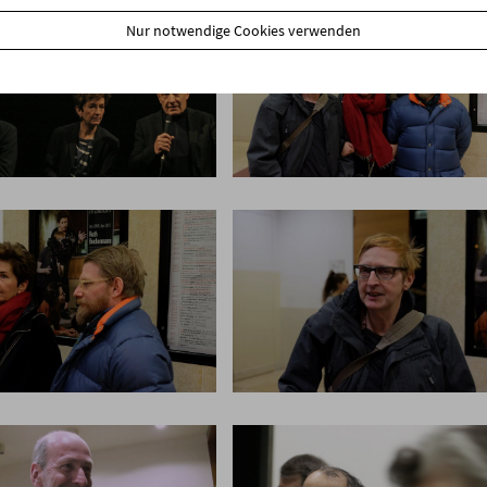
Nur notwendige Cookies verwenden