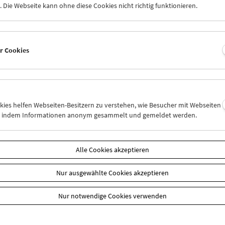
 Die Webseite kann ohne diese Cookies nicht richtig funktionieren.
er Cookies
okies helfen Webseiten-Besitzern zu verstehen, wie Besucher mit Webseiten
k zur Übersicht
n, indem Informationen anonym gesammelt und gemeldet werden.
n
Alle Cookies akzeptieren
Nur ausgewählte Cookies akzeptieren
Nur notwendige Cookies verwenden