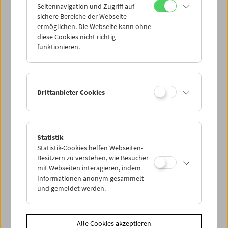
Seitennavigation und Zugriff auf
sichere Bereiche der Webseite
ermöglichen. Die Webseite kann ohne
diese Cookies nicht richtig
funktionieren.
Drittanbieter Cookies
Statistik
Statistik-Cookies helfen Webseiten-
Besitzern zu verstehen, wie Besucher
mit Webseiten interagieren, indem
Informationen anonym gesammelt
< zurück zur Übersicht
und gemeldet werden.
Share on
Alle Cookies akzeptieren