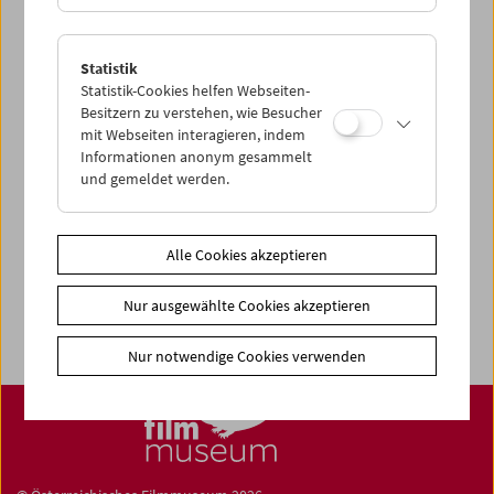
Share on
Statistik
Statistik-Cookies helfen Webseiten-
Besitzern zu verstehen, wie Besucher
News
mit Webseiten interagieren, indem
Informationen anonym gesammelt
Newsletter
und gemeldet werden.
Fotos unserer Gäste
Gästebuch
Alle Cookies akzeptieren
Trailer
Jobs
Nur ausgewählte Cookies akzeptieren
Nur notwendige Cookies verwenden