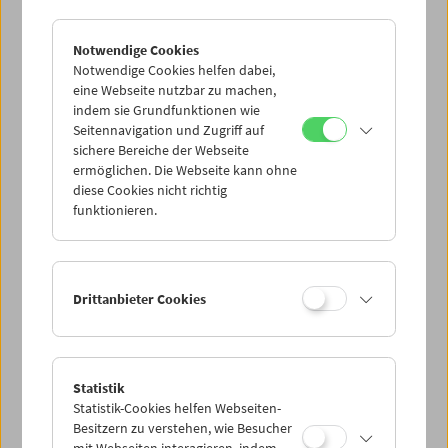
Notwendige Cookies
Notwendige Cookies helfen dabei,
eine Webseite nutzbar zu machen,
indem sie Grundfunktionen wie
Seitennavigation und Zugriff auf
sichere Bereiche der Webseite
ermöglichen. Die Webseite kann ohne
diese Cookies nicht richtig
funktionieren.
Drittanbieter Cookies
Statistik
Statistik-Cookies helfen Webseiten-
Besitzern zu verstehen, wie Besucher
mit Webseiten interagieren, indem