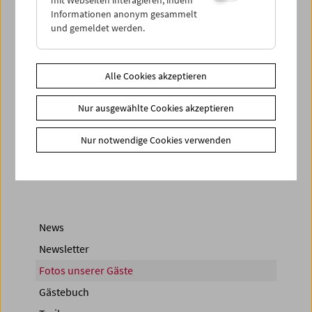
Informationen anonym gesammelt
und gemeldet werden.
Alle Cookies akzeptieren
< zurück zur Übersicht
Nur ausgewählte Cookies akzeptieren
Nur notwendige Cookies verwenden
Share on
News
Newsletter
Fotos unserer Gäste
Gästebuch