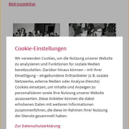
Retrospektive
Cookie-Einstellungen
Wir verwenden Cookies, um die Nutzung unserer Website
zu analysieren und Funktionen für soziale Medien
bereitzustellen. Darüber hinaus können – mit Ihrer
Einwilligung – eingebundene Drittanbieter (z. B. soziale
Netzwerke, externe Medien oder Analyse-Dienste)
Cookies einsetzen, um Inhalte und Anzeigen zu
personalisieren sowie Ihre Nutzung unserer Website
auszuwerten. Diese Anbieter können die dabei
erhobenen Daten mit weiteren Informationen
zusammenführen, die diese im Rahmen Ihrer Nutzung
der Dienste gesammelt haben.
Zur Datenschutzerklärung