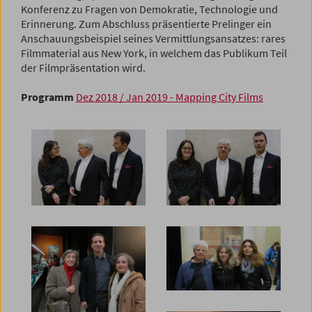
Konferenz zu Fragen von Demokratie, Technologie und
Erinnerung. Zum Abschluss präsentierte Prelinger ein
Anschauungsbeispiel seines Vermittlungsansatzes: rares
Filmmaterial aus New York, in welchem das Publikum Teil
der Filmpräsentation wird.
Programm
Dez 2018 / Jan 2019 - Mapping City Films