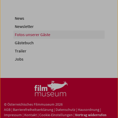
News
Newsletter
Fotos unserer Gäste
Gästebuch
Trailer
Jobs
© Österreichisches Filmmuseum 2026
AGB
|
Barrierefreiheitserklärung
|
Datenschutz
|
Hausordnung
|
Impressum
|
Kontakt
|
Cookie-Einstellungen
|
Vertrag widerrufen