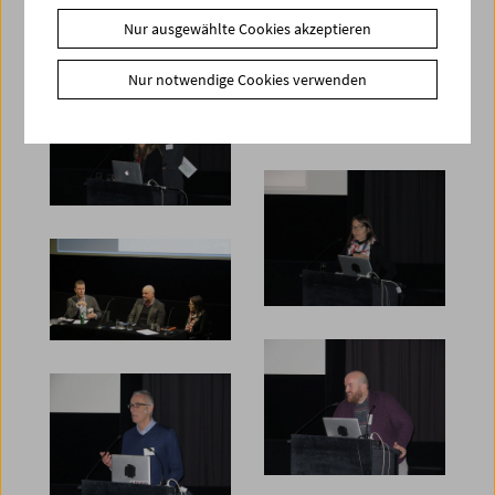
Nur ausgewählte Cookies akzeptieren
Nur notwendige Cookies verwenden