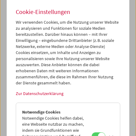
Cookie-Einstellungen
Wir verwenden Cookies, um die Nutzung unserer Website
zu analysieren und Funktionen für soziale Medien
bereitzustellen. Darüber hinaus können – mit Ihrer
Einwilligung – eingebundene Drittanbieter (z. B. soziale
Netzwerke, externe Medien oder Analyse-Dienste)
Cookies einsetzen, um Inhalte und Anzeigen zu
personalisieren sowie Ihre Nutzung unserer Website
auszuwerten. Diese Anbieter können die dabei
erhobenen Daten mit weiteren Informationen
zusammenführen, die diese im Rahmen Ihrer Nutzung
der Dienste gesammelt haben.
Zur Datenschutzerklärung
Notwendige Cookies
Notwendige Cookies helfen dabei,
eine Webseite nutzbar zu machen,
indem sie Grundfunktionen wie