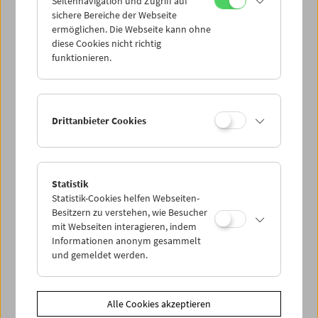
Seitennavigation und Zugriff auf
sichere Bereiche der Webseite
ermöglichen. Die Webseite kann ohne
diese Cookies nicht richtig
funktionieren.
Drittanbieter Cookies
Statistik
Statistik-Cookies helfen Webseiten-
Besitzern zu verstehen, wie Besucher
mit Webseiten interagieren, indem
Informationen anonym gesammelt
und gemeldet werden.
Alle Cookies akzeptieren