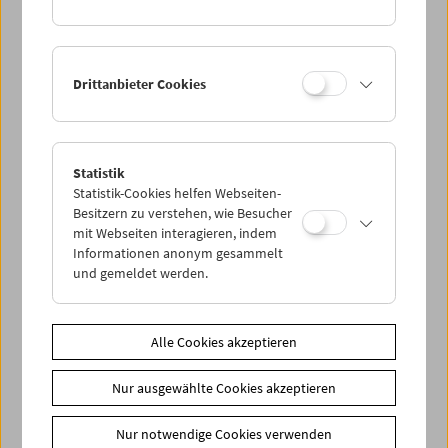
Drittanbieter Cookies
< zurück zur Übersicht
Statistik
Statistik-Cookies helfen Webseiten-
Besitzern zu verstehen, wie Besucher
Share on
mit Webseiten interagieren, indem
Informationen anonym gesammelt
und gemeldet werden.
Alle Cookies akzeptieren
News
Newsletter
Nur ausgewählte Cookies akzeptieren
Fotos unserer Gäste
Nur notwendige Cookies verwenden
Gästebuch