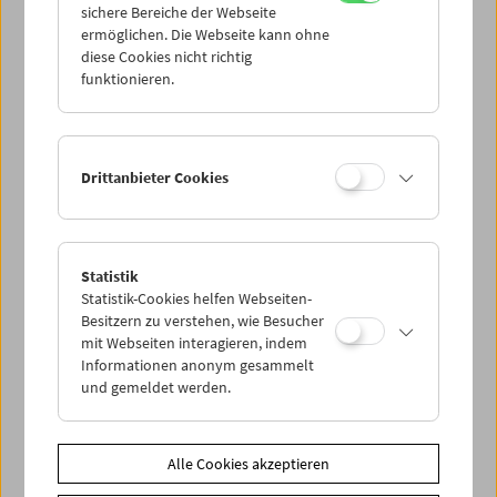
sichere Bereiche der Webseite
ermöglichen. Die Webseite kann ohne
diese Cookies nicht richtig
funktionieren.
Drittanbieter Cookies
Statistik
Statistik-Cookies helfen Webseiten-
Besitzern zu verstehen, wie Besucher
mit Webseiten interagieren, indem
< zurück zur Übersicht
Informationen anonym gesammelt
und gemeldet werden.
Share on
Alle Cookies akzeptieren