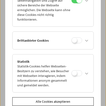
Seitennavigation und Zugriff auf
sichere Bereiche der Webseite
ermöglichen. Die Webseite kann ohne
diese Cookies nicht richtig
funktionieren.
Drittanbieter Cookies
Statistik
Statistik-Cookies helfen Webseiten-
Besitzern zu verstehen, wie Besucher
mit Webseiten interagieren, indem
Informationen anonym gesammelt
< zurück zur Übersicht
und gemeldet werden.
Share on
Alle Cookies akzeptieren