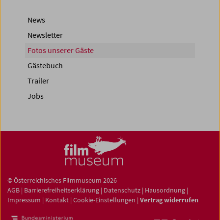
News
Newsletter
Fotos unserer Gäste
Gästebuch
Trailer
Jobs
© Österreichisches Filmmuseum 2026
AGB
|
Barrierefreiheitserklärung
|
Datenschutz
|
Hausordnung
|
Impressum
|
Kontakt
|
Cookie-Einstellungen
|
Vertrag widerrufen