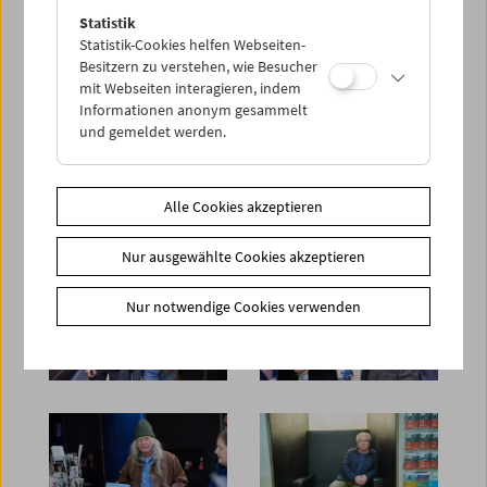
Statistik
Statistik-Cookies helfen Webseiten-
Besitzern zu verstehen, wie Besucher
mit Webseiten interagieren, indem
Informationen anonym gesammelt
und gemeldet werden.
Alle Cookies akzeptieren
Nur ausgewählte Cookies akzeptieren
Nur notwendige Cookies verwenden