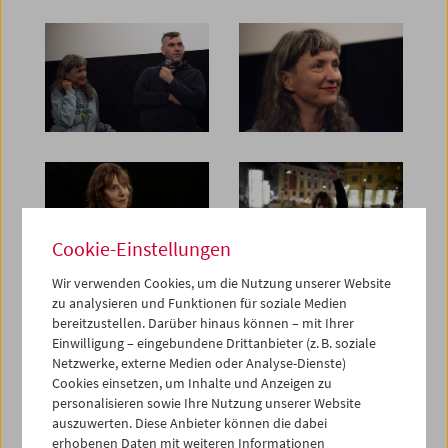
Cookie-Einstellungen
Wir verwenden Cookies, um die Nutzung unserer Website
zu analysieren und Funktionen für soziale Medien
bereitzustellen. Darüber hinaus können – mit Ihrer
Einwilligung – eingebundene Drittanbieter (z. B. soziale
Netzwerke, externe Medien oder Analyse-Dienste)
Cookies einsetzen, um Inhalte und Anzeigen zu
personalisieren sowie Ihre Nutzung unserer Website
auszuwerten. Diese Anbieter können die dabei
erhobenen Daten mit weiteren Informationen