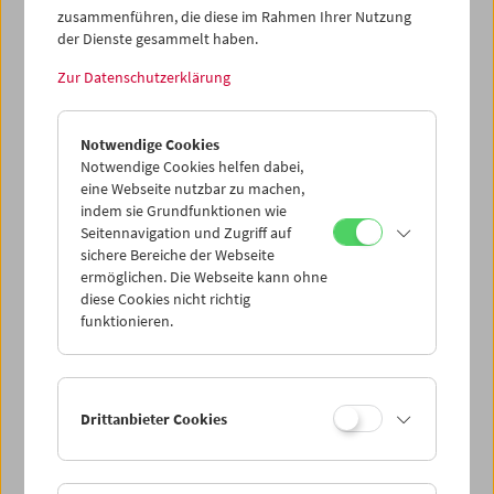
zusammenführen, die diese im Rahmen Ihrer Nutzung
der Dienste gesammelt haben.
Zur Datenschutzerklärung
Notwendige Cookies
Notwendige Cookies helfen dabei,
eine Webseite nutzbar zu machen,
indem sie Grundfunktionen wie
Seitennavigation und Zugriff auf
sichere Bereiche der Webseite
ermöglichen. Die Webseite kann ohne
diese Cookies nicht richtig
funktionieren.
Drittanbieter Cookies