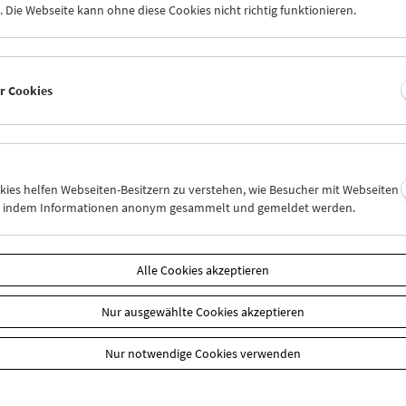
 Die Webseite kann ohne diese Cookies nicht richtig funktionieren.
er Cookies
k zur Übersicht
okies helfen Webseiten-Besitzern zu verstehen, wie Besucher mit Webseiten
n, indem Informationen anonym gesammelt und gemeldet werden.
n
Alle Cookies akzeptieren
Nur ausgewählte Cookies akzeptieren
Nur notwendige Cookies verwenden