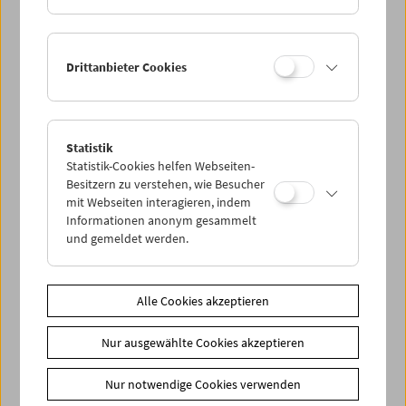
Drittanbieter Cookies
< zurück zur Übersicht
Statistik
Statistik-Cookies helfen Webseiten-
Share on
Besitzern zu verstehen, wie Besucher
mit Webseiten interagieren, indem
Informationen anonym gesammelt
und gemeldet werden.
News
Alle Cookies akzeptieren
Newsletter
Nur ausgewählte Cookies akzeptieren
Fotos unserer Gäste
Gästebuch
Nur notwendige Cookies verwenden
Trailer