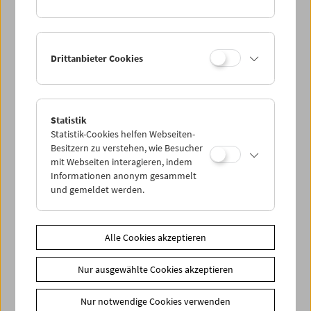
Drittanbieter Cookies
< zurück zur Übersicht
Statistik
Statistik-Cookies helfen Webseiten-
Besitzern zu verstehen, wie Besucher
Share on
mit Webseiten interagieren, indem
Informationen anonym gesammelt
und gemeldet werden.
Alle Cookies akzeptieren
News
Newsletter
Nur ausgewählte Cookies akzeptieren
Fotos unserer Gäste
Nur notwendige Cookies verwenden
Gästebuch