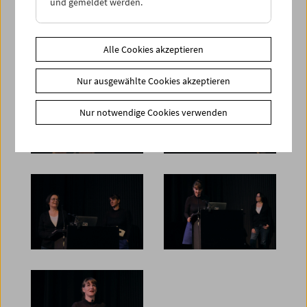
und gemeldet werden.
Alle Cookies akzeptieren
Nur ausgewählte Cookies akzeptieren
Nur notwendige Cookies verwenden