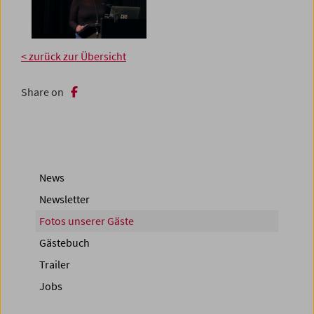
< zurück zur Übersicht
Share on
News
Newsletter
Fotos unserer Gäste
Gästebuch
Trailer
Jobs