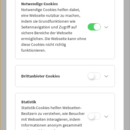
Notwendige Cookies
Notwendige Cookies helfen dabei,
eine Webseite nutzbar zu machen,
indem sie Grundfunktionen wie
Seitennavigation und Zugriff auf
sichere Bereiche der Webseite
ermöglichen. Die Webseite kann ohne
diese Cookies nicht richtig
funktionieren.
Drittanbieter Cookies
Statistik
Statistik-Cookies helfen Webseiten-
Besitzern zu verstehen, wie Besucher
mit Webseiten interagieren, indem
Informationen anonym gesammelt