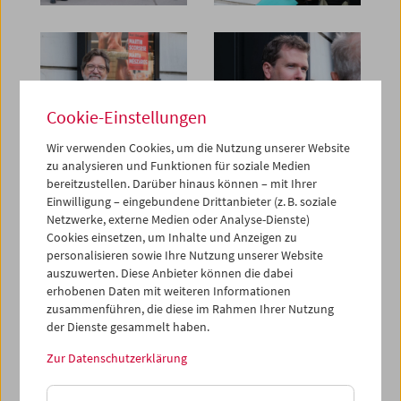
Cookie-Einstellungen
Wir verwenden Cookies, um die Nutzung unserer Website
zu analysieren und Funktionen für soziale Medien
bereitzustellen. Darüber hinaus können – mit Ihrer
Einwilligung – eingebundene Drittanbieter (z. B. soziale
Netzwerke, externe Medien oder Analyse-Dienste)
Cookies einsetzen, um Inhalte und Anzeigen zu
personalisieren sowie Ihre Nutzung unserer Website
auszuwerten. Diese Anbieter können die dabei
erhobenen Daten mit weiteren Informationen
zusammenführen, die diese im Rahmen Ihrer Nutzung
der Dienste gesammelt haben.
Zur Datenschutzerklärung