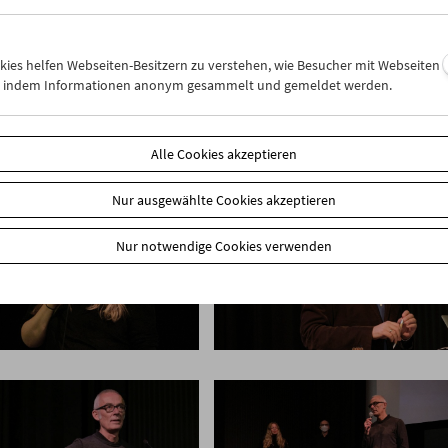
okies helfen Webseiten-Besitzern zu verstehen, wie Besucher mit Webseiten
n, indem Informationen anonym gesammelt und gemeldet werden.
Alle Cookies akzeptieren
Nur ausgewählte Cookies akzeptieren
Nur notwendige Cookies verwenden