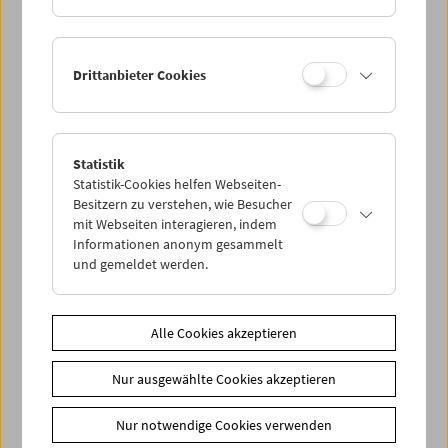
Drittanbieter Cookies
Statistik
Statistik-Cookies helfen Webseiten-
Besitzern zu verstehen, wie Besucher
mit Webseiten interagieren, indem
Informationen anonym gesammelt
und gemeldet werden.
Alle Cookies akzeptieren
Nur ausgewählte Cookies akzeptieren
Nur notwendige Cookies verwenden