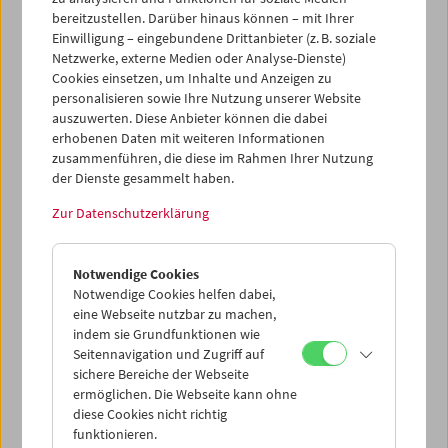
bereitzustellen. Darüber hinaus können – mit Ihrer
Einwilligung – eingebundene Drittanbieter (z. B. soziale
Netzwerke, externe Medien oder Analyse-Dienste)
Cookies einsetzen, um Inhalte und Anzeigen zu
personalisieren sowie Ihre Nutzung unserer Website
auszuwerten. Diese Anbieter können die dabei
erhobenen Daten mit weiteren Informationen
zusammenführen, die diese im Rahmen Ihrer Nutzung
der Dienste gesammelt haben.
Zur Datenschutzerklärung
Notwendige Cookies
Notwendige Cookies helfen dabei,
eine Webseite nutzbar zu machen,
indem sie Grundfunktionen wie
Seitennavigation und Zugriff auf
sichere Bereiche der Webseite
ermöglichen. Die Webseite kann ohne
diese Cookies nicht richtig
funktionieren.