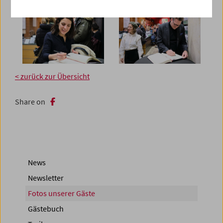
< zurück zur Übersicht
Share on
News
Newsletter
Fotos unserer Gäste
Gästebuch