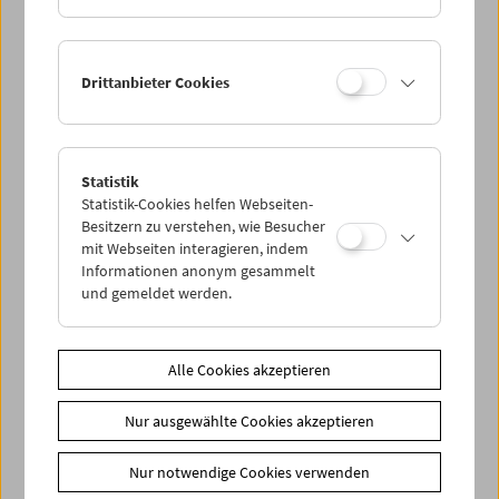
Drittanbieter Cookies
< zurück zur Übersicht
Statistik
Statistik-Cookies helfen Webseiten-
Share on
Besitzern zu verstehen, wie Besucher
mit Webseiten interagieren, indem
Informationen anonym gesammelt
und gemeldet werden.
News
Alle Cookies akzeptieren
Newsletter
Nur ausgewählte Cookies akzeptieren
Fotos unserer Gäste
Gästebuch
Nur notwendige Cookies verwenden
Trailer