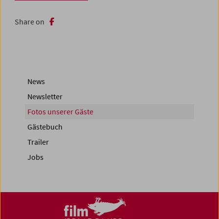
Share on
News
Newsletter
Fotos unserer Gäste
Gästebuch
Trailer
Jobs