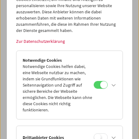
personalisieren sowie Ihre Nutzung unserer Website
auszuwerten. Diese Anbieter können die dabei
erhobenen Daten mit weiteren Informationen
zusammenführen, die diese im Rahmen Ihrer Nutzung
der Dienste gesammelt haben.
Zur Datenschutzerklärung
Notwendige Cookies
Notwendige Cookies helfen dabei,
eine Webseite nutzbar zu machen,
indem sie Grundfunktionen wie
Seitennavigation und Zugriff auf
sichere Bereiche der Webseite
ermöglichen. Die Webseite kann ohne
diese Cookies nicht richtig
funktionieren.
Drittanbieter Cookies