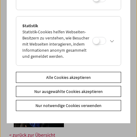
Statistik
Statistik-Cookies helfen Webseiten-
Besitzern zu verstehen, wie Besucher
mit Webseiten interagieren, indem
Informationen anonym gesammelt
und gemeldet werden.
Alle Cookies akzeptieren
Nur ausgewählte Cookies akzeptieren
Nur notwendige Cookies verwenden
< zurück zur Übersicht