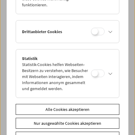
funktionieren.
Drittanbieter Cookies
Statistik
< zurück zur Übersicht
Statistik-Cookies helfen Webseiten-
Besitzern zu verstehen, wie Besucher
mit Webseiten interagieren, indem
Share on
Informationen anonym gesammelt
und gemeldet werden.
Alle Cookies akzeptieren
News
Nur ausgewählte Cookies akzeptieren
Newsletter