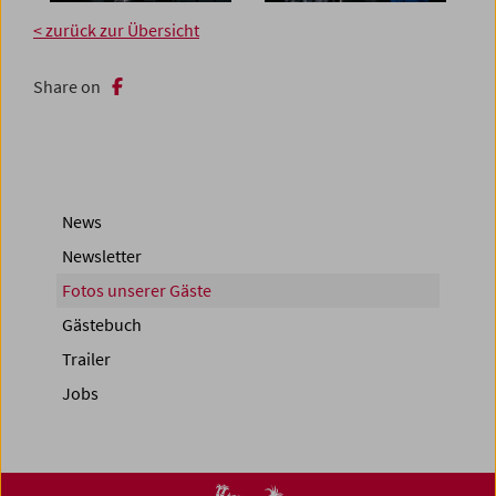
< zurück zur Übersicht
Share on
News
Newsletter
Fotos unserer Gäste
Gästebuch
Trailer
Jobs