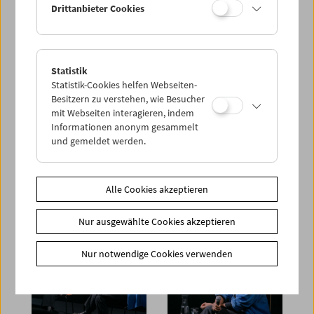
Drittanbieter Cookies
Statistik
Statistik-Cookies helfen Webseiten-
Besitzern zu verstehen, wie Besucher
mit Webseiten interagieren, indem
Informationen anonym gesammelt
und gemeldet werden.
Alle Cookies akzeptieren
Nur ausgewählte Cookies akzeptieren
Nur notwendige Cookies verwenden