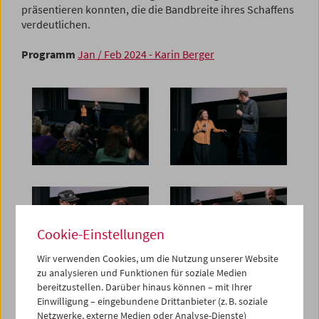
präsentieren konnten, die die Bandbreite ihres Schaffens
verdeutlichen.
Programm
Jan / Feb 2024 - Karin Berger
Cookie-Einstellungen
Wir verwenden Cookies, um die Nutzung unserer Website
zu analysieren und Funktionen für soziale Medien
bereitzustellen. Darüber hinaus können – mit Ihrer
Einwilligung – eingebundene Drittanbieter (z. B. soziale
Netzwerke, externe Medien oder Analyse-Dienste)