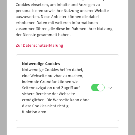
Cookies einsetzen, um Inhalte und Anzeigen zu
personalisieren sowie Ihre Nutzung unserer Website
auszuwerten. Diese Anbieter können die dabei
erhobenen Daten mit weiteren Informationen
zusammenführen, die diese im Rahmen Ihrer Nutzung
der Dienste gesammelt haben.
Zur Datenschutzerklärung
Notwendige Cookies
Notwendige Cookies helfen dabei,
eine Webseite nutzbar zu machen,
indem sie Grundfunktionen wie
Seitennavigation und Zugriff auf
sichere Bereiche der Webseite
ermöglichen. Die Webseite kann ohne
diese Cookies nicht richtig
funktionieren.