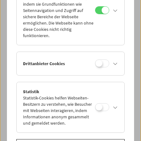
indem sie Grundfunktionen wie
Seitennavigation und Zugriff auf
sichere Bereiche der Webseite
ermöglichen. Die Webseite kann ohne
diese Cookies nicht richtig
funktionieren.
Drittanbieter Cookies
Statistik
Statistik-Cookies helfen Webseiten-
Besitzern zu verstehen, wie Besucher
mit Webseiten interagieren, indem
Informationen anonym gesammelt
und gemeldet werden.
< zurück zur Übersicht