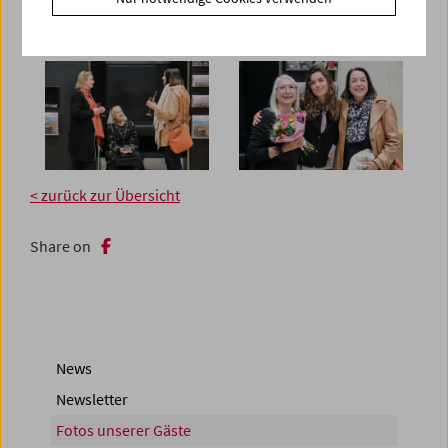
< zurück zur Übersicht
Share on
News
Newsletter
Fotos unserer Gäste