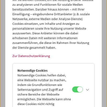
zu analysieren und Funktionen für soziale Medien
bereitzustellen. Darüber hinaus können – mit Ihrer
Einwilligung – eingebundene Drittanbieter (z. B. soziale
Netzwerke, externe Medien oder Analyse-Dienste)
Cookies einsetzen, um Inhalte und Anzeigen zu
personalisieren sowie Ihre Nutzung unserer Website
auszuwerten. Diese Anbieter können die dabei
erhobenen Daten mit weiteren Informationen
zusammenführen, die diese im Rahmen Ihrer Nutzung
der Dienste gesammelt haben.
Zur Datenschutzerklärung
Notwendige Cookies
Notwendige Cookies helfen dabei,
eine Webseite nutzbar zu machen,
indem sie Grundfunktionen wie
Seitennavigation und Zugriff auf
sichere Bereiche der Webseite
ermöglichen. Die Webseite kann ohne
diese Cookies nicht richtig