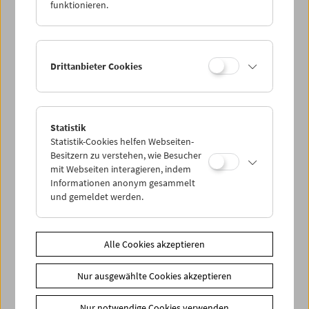
funktionieren.
Drittanbieter Cookies
Statistik
Statistik-Cookies helfen Webseiten-
Besitzern zu verstehen, wie Besucher
mit Webseiten interagieren, indem
Informationen anonym gesammelt
und gemeldet werden.
Alle Cookies akzeptieren
Nur ausgewählte Cookies akzeptieren
Nur notwendige Cookies verwenden