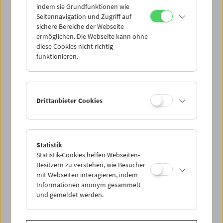
indem sie Grundfunktionen wie
Seitennavigation und Zugriff auf
sichere Bereiche der Webseite
ermöglichen. Die Webseite kann ohne
diese Cookies nicht richtig
funktionieren.
Drittanbieter Cookies
Statistik
Statistik-Cookies helfen Webseiten-
Besitzern zu verstehen, wie Besucher
mit Webseiten interagieren, indem
Informationen anonym gesammelt
und gemeldet werden.
< zurück zur Übersicht