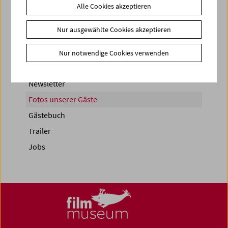
Share on
Alle Cookies akzeptieren
Nur ausgewählte Cookies akzeptieren
Nur notwendige Cookies verwenden
News
Newsletter
Fotos unserer Gäste
Gästebuch
Trailer
Jobs