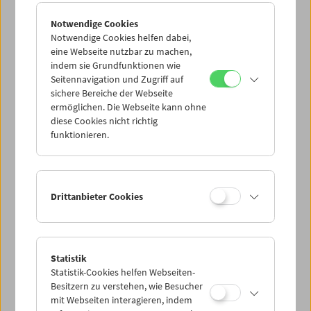
Notwendige Cookies
Notwendige Cookies helfen dabei,
eine Webseite nutzbar zu machen,
indem sie Grundfunktionen wie
Seitennavigation und Zugriff auf
sichere Bereiche der Webseite
ermöglichen. Die Webseite kann ohne
diese Cookies nicht richtig
funktionieren.
Drittanbieter Cookies
Statistik
Statistik-Cookies helfen Webseiten-
Besitzern zu verstehen, wie Besucher
mit Webseiten interagieren, indem