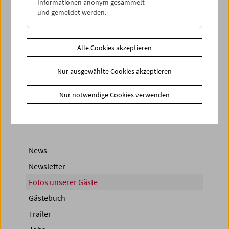
Informationen anonym gesammelt
und gemeldet werden.
Alle Cookies akzeptieren
< zurück zur Übersicht
Nur ausgewählte Cookies akzeptieren
Share on
Nur notwendige Cookies verwenden
News
Newsletter
Fotos unserer Gäste
Gästebuch
Trailer