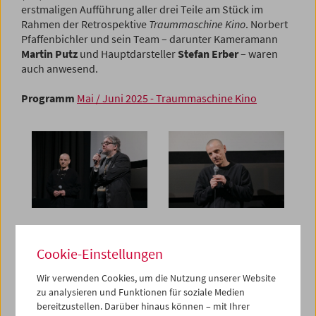
erstmaligen Aufführung aller drei Teile am Stück im
Rahmen der Retrospektive
Traummaschine Kino
. Norbert
Pfaffenbichler und sein Team – darunter Kameramann
Martin Putz
und Hauptdarsteller
Stefan Erber
– waren
auch anwesend.
Programm
Mai / Juni 2025 - Traummaschine Kino
Cookie-Einstellungen
Wir verwenden Cookies, um die Nutzung unserer Website
zu analysieren und Funktionen für soziale Medien
bereitzustellen. Darüber hinaus können – mit Ihrer