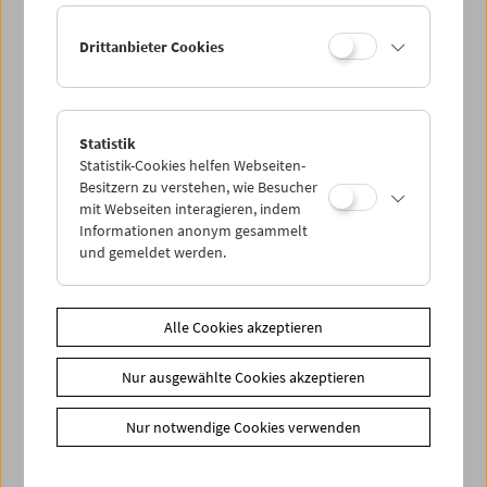
Drittanbieter Cookies
Statistik
Statistik-Cookies helfen Webseiten-
Besitzern zu verstehen, wie Besucher
mit Webseiten interagieren, indem
Informationen anonym gesammelt
und gemeldet werden.
Alle Cookies akzeptieren
Nur ausgewählte Cookies akzeptieren
Nur notwendige Cookies verwenden