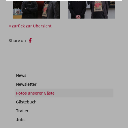
< zurück zur Übersicht
Share on
News
Newsletter
Fotos unserer Gäste
Gästebuch
Trailer
Jobs