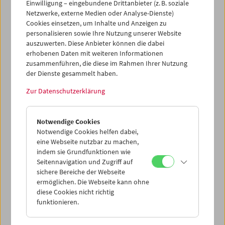
Einwilligung – eingebundene Drittanbieter (z. B. soziale
Netzwerke, externe Medien oder Analyse-Dienste)
Cookies einsetzen, um Inhalte und Anzeigen zu
personalisieren sowie Ihre Nutzung unserer Website
auszuwerten. Diese Anbieter können die dabei
erhobenen Daten mit weiteren Informationen
zusammenführen, die diese im Rahmen Ihrer Nutzung
der Dienste gesammelt haben.
Zur Datenschutzerklärung
Notwendige Cookies
Notwendige Cookies helfen dabei,
eine Webseite nutzbar zu machen,
indem sie Grundfunktionen wie
Seitennavigation und Zugriff auf
sichere Bereiche der Webseite
ermöglichen. Die Webseite kann ohne
diese Cookies nicht richtig
funktionieren.