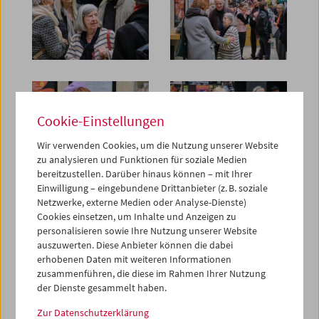
Cookie-Einstellungen
Wir verwenden Cookies, um die Nutzung unserer Website
zu analysieren und Funktionen für soziale Medien
bereitzustellen. Darüber hinaus können – mit Ihrer
Einwilligung – eingebundene Drittanbieter (z. B. soziale
Netzwerke, externe Medien oder Analyse-Dienste)
Cookies einsetzen, um Inhalte und Anzeigen zu
personalisieren sowie Ihre Nutzung unserer Website
auszuwerten. Diese Anbieter können die dabei
erhobenen Daten mit weiteren Informationen
zusammenführen, die diese im Rahmen Ihrer Nutzung
der Dienste gesammelt haben.
Zur Datenschutzerklärung