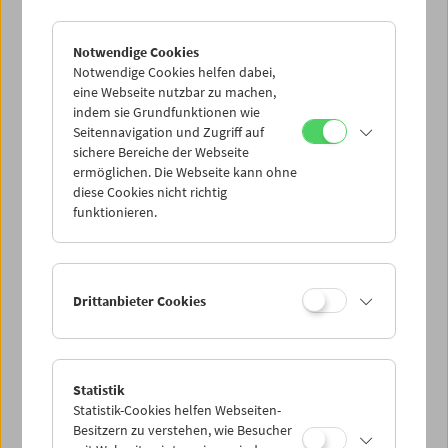
Notwendige Cookies
Notwendige Cookies helfen dabei,
eine Webseite nutzbar zu machen,
indem sie Grundfunktionen wie
Seitennavigation und Zugriff auf
sichere Bereiche der Webseite
ermöglichen. Die Webseite kann ohne
diese Cookies nicht richtig
funktionieren.
Drittanbieter Cookies
Statistik
Statistik-Cookies helfen Webseiten-
Besitzern zu verstehen, wie Besucher