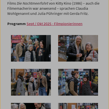
Films
Die Nachtmeerfahrt
von Kitty Kino (1986) – auch die
Filmemacherin war anwesend – sprachen Claudia
Wohlgenannt und Julia Pühringer mit Gerda Fritz.
Programm
Sept / Okt 2025 - Filmpionierinnen