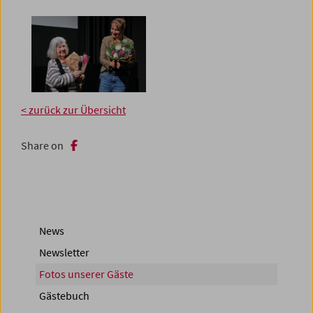
< zurück zur Übersicht
Share on
News
Newsletter
Fotos unserer Gäste
Gästebuch