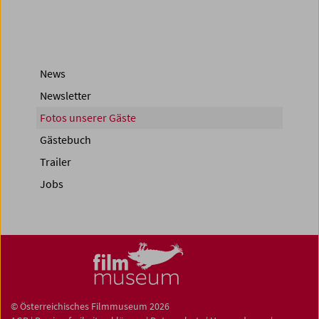
News
Newsletter
Fotos unserer Gäste
Gästebuch
Trailer
Jobs
© Österreichisches Filmmuseum 2026