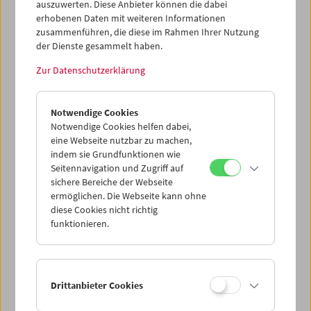
auszuwerten. Diese Anbieter können die dabei
erhobenen Daten mit weiteren Informationen
zusammenführen, die diese im Rahmen Ihrer Nutzung
der Dienste gesammelt haben.
Zur Datenschutzerklärung
Notwendige Cookies
Notwendige Cookies helfen dabei,
eine Webseite nutzbar zu machen,
indem sie Grundfunktionen wie
Seitennavigation und Zugriff auf
sichere Bereiche der Webseite
ermöglichen. Die Webseite kann ohne
diese Cookies nicht richtig
funktionieren.
Drittanbieter Cookies