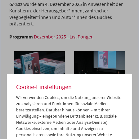
Ghosts
wurde am 4. Dezember 2025 in Anwesenheit der
Künstlerin, der Herausgeber*innen, zahlreicher
Wegbegleiter*innen und Autor*innen des Buches
präsentiert.
Programm
Dezember 2025 - Lisl Ponger
Cookie-Einstellungen
Wir verwenden Cookies, um die Nutzung unserer Website
zu analysieren und Funktionen für soziale Medien
bereitzustellen. Darüber hinaus können – mit Ihrer
Einwilligung – eingebundene Drittanbieter (z. B. soziale
Netzwerke, externe Medien oder Analyse-Dienste)
Cookies einsetzen, um Inhalte und Anzeigen zu
personalisieren sowie Ihre Nutzung unserer Website