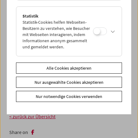
Statistik
Statistik-Cookies helfen Webseiten-
Besitzern zu verstehen, wie Besucher
mit Webseiten interagieren, indem
Informationen anonym gesammelt
und gemeldet werden.
Alle Cookies akzeptieren
Nur ausgewählte Cookies akzeptieren
Nur notwendige Cookies verwenden
< zurück zur Übersicht
Share on